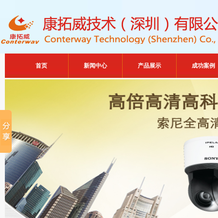
首页
新闻中心
产品展示
成功案例