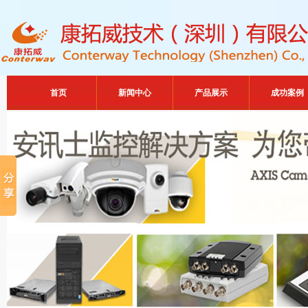
首页
新闻中心
产品展示
成功案例