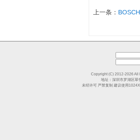
上一条：
BOSC
Copyright (C) 2012-2026 All
地址：深圳市罗湖区翠竹路
未经许可 严禁复制 建议使用1024