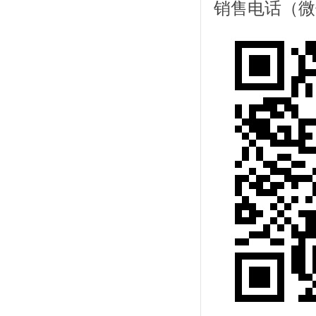
销售电话（微信同