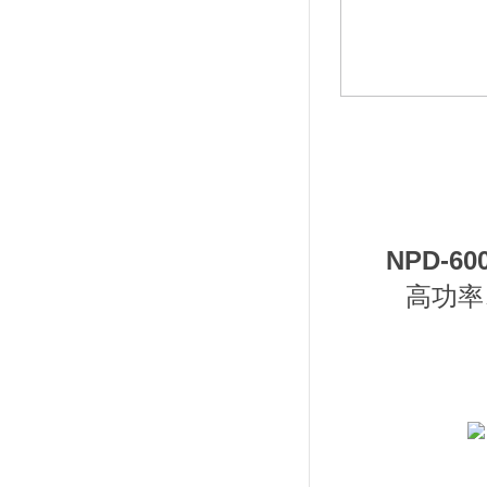
NPD-
高功率、