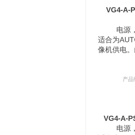
VG4-A
电源，
适合为AUTOD
像机供电。
产品编号
VG4-A-
电源，