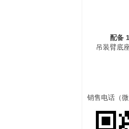
配备 1
吊装臂底座
销售电话（微信同