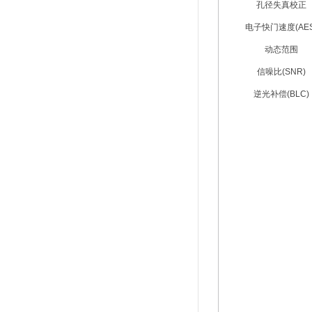
孔径失真校正
电子快门速度(AES
动态范围
信噪比(SNR)
逆光补偿(BLC)