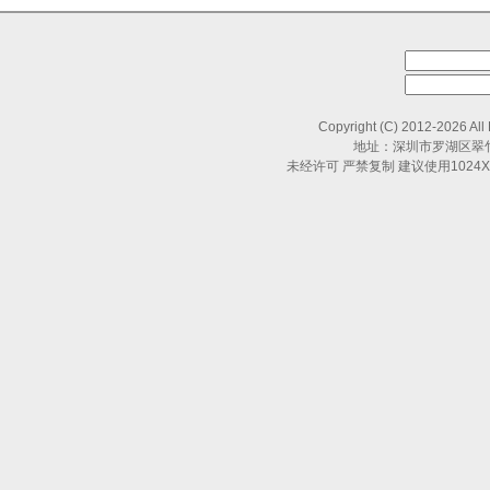
Copyright (C) 2012-2026 All
地址：深圳市罗湖区翠竹路
未经许可 严禁复制 建议使用1024