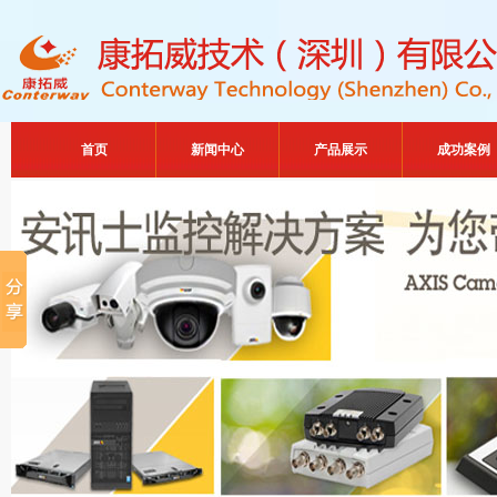
首页
新闻中心
产品展示
成功案例